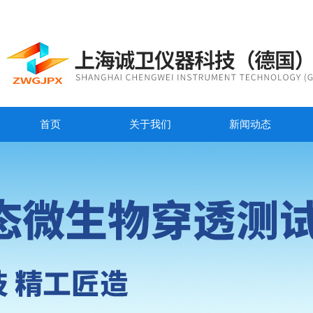
首页
关于我们
新闻动态