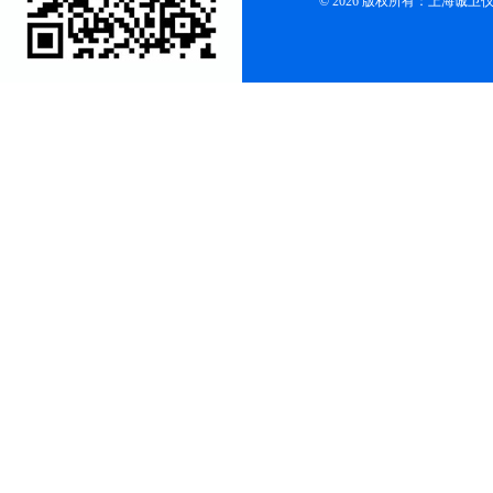
© 2026 版权所有：上海诚