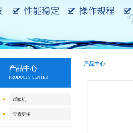
产品中心
产品中心
PRODUCTS CENTER
试验机
查看更多