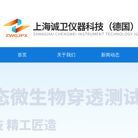
首页
关于我们
新闻动态