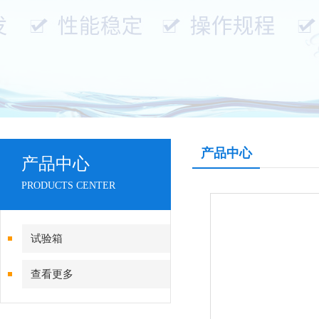
产品中心
产品中心
PRODUCTS CENTER
试验箱
查看更多