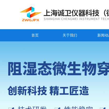
首页
关于我们
新闻动