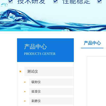
产品中心
产品中心
PRODUCTS CENTER
测试仪
吸附仪
挺度仪
刷磨仪