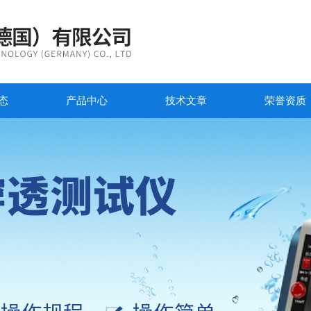
态
产品中心
技术文章
荣誉资质