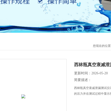
您现在的位置
西林瓶真空衰减泄
更新时间：2026-05-20
简要描述：
西林瓶真空衰减泄漏测试仪
的压力并在测试过程中显示