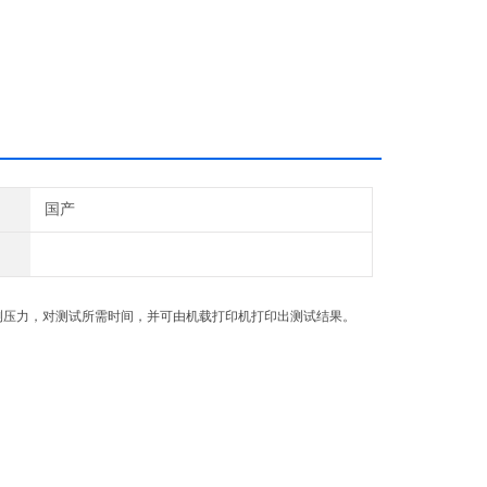
国产
测压力，对测试所需时间，并可由机载打印机打印出测试结果。