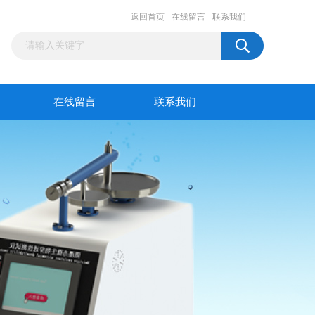
返回首页
在线留言
联系我们
在线留言
联系我们