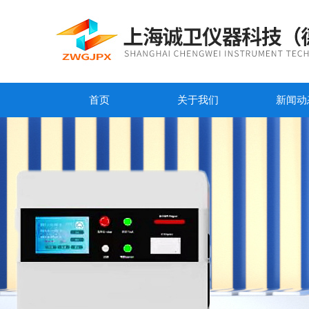
首页
关于我们
新闻动