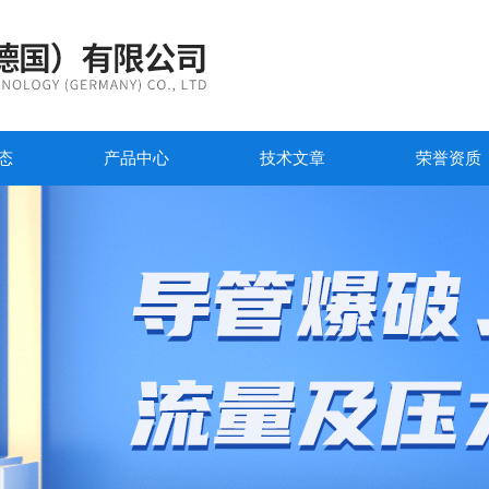
态
产品中心
技术文章
荣誉资质