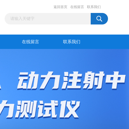
返回首页
在线留言
联系我们
在线留言
联系我们