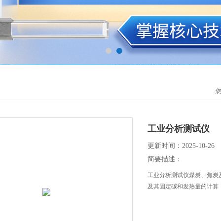
工业分析测试仪
更新时间：2025-10-26
简要描述：
工业分析测试仪煤炭、焦炭
及其固定碳和发热量的计算