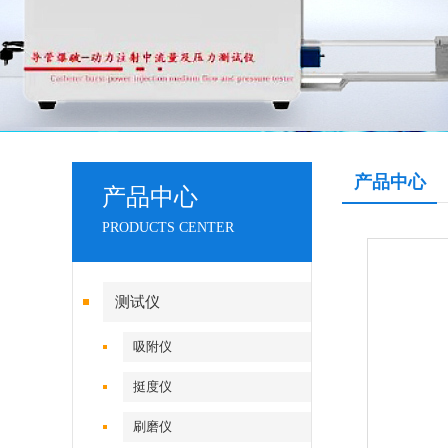
产品中心
产品中心
PRODUCTS CENTER
测试仪
吸附仪
挺度仪
刷磨仪