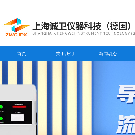
首页
关于我们
新闻动态