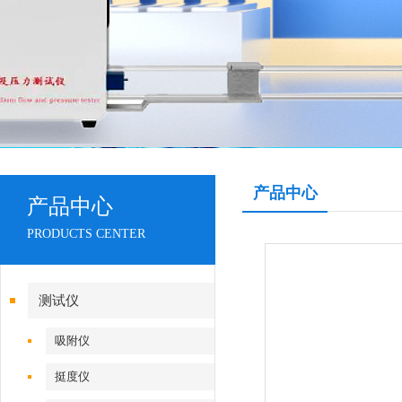
产品中心
产品中心
PRODUCTS CENTER
测试仪
吸附仪
挺度仪