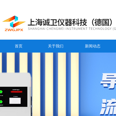
首页
关于我们
新闻动态