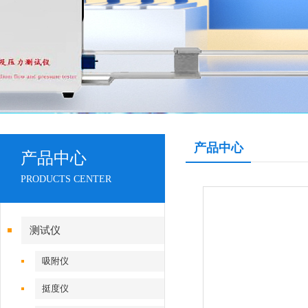
产品中心
产品中心
PRODUCTS CENTER
测试仪
吸附仪
挺度仪