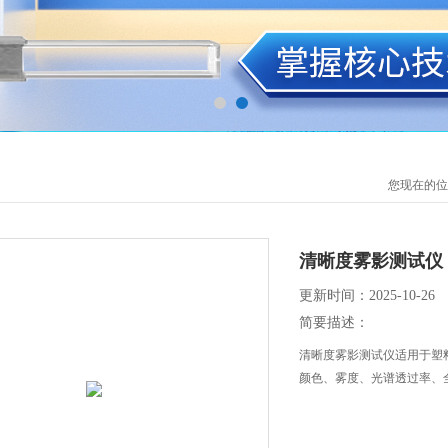
您现在的位
清晰度雾影测试仪
更新时间：2025-10-26
简要描述：
清晰度雾影测试仪适用于塑
颜色、雾度、光谱透过率、