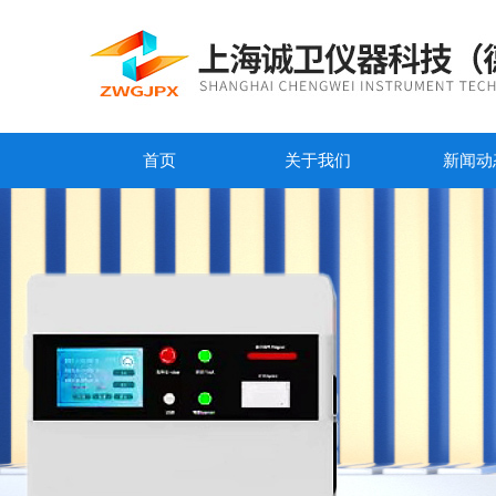
首页
关于我们
新闻动