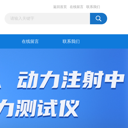
返回首页
在线留言
联系我们
在线留言
联系我们