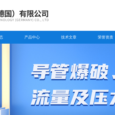
态
产品中心
技术文章
荣誉资质