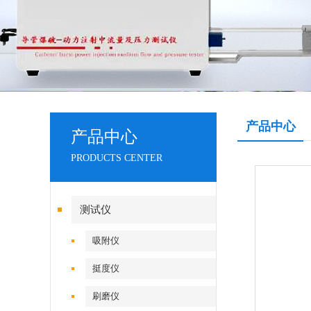
产品中心
产品中心
PRODUCTS CENTER
测试仪
吸附仪
挺度仪
刷磨仪