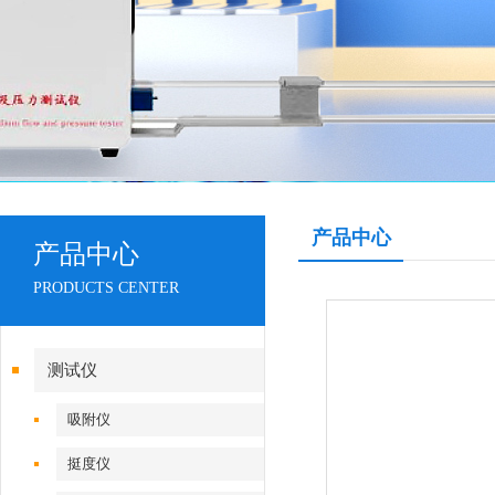
产品中心
产品中心
PRODUCTS CENTER
测试仪
吸附仪
挺度仪