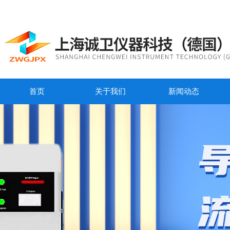
首页
关于我们
新闻动态