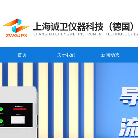
首页
关于我们
新闻动态