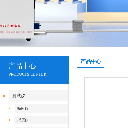
产品中心
产品中心
PRODUCTS CENTER
测试仪
吸附仪
挺度仪