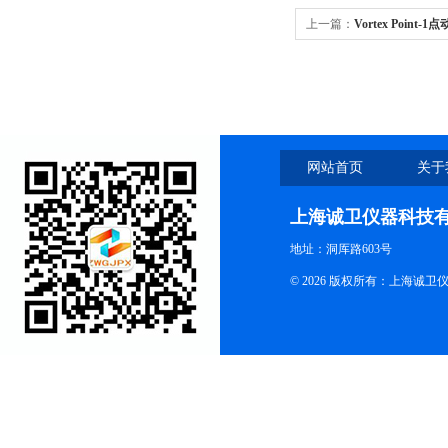
上一篇：
Vortex Poin
网站首页
关于
上海诚卫仪器科技
地址：洞厍路603号
© 2026 版权所有：上海诚