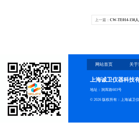
上一篇：
CW-TE014-1
网站首页
关于
上海诚卫仪器科技
地址：洞厍路603号
© 2026 版权所有：上海诚