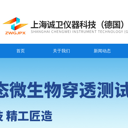
首页
关于我们
新闻动态