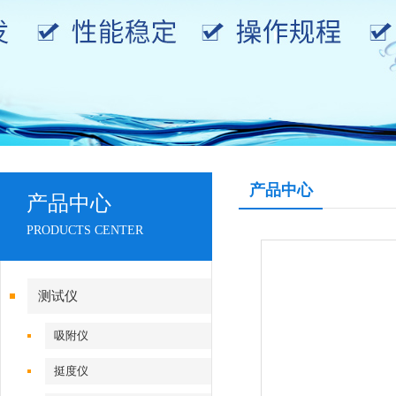
产品中心
产品中心
PRODUCTS CENTER
测试仪
吸附仪
挺度仪