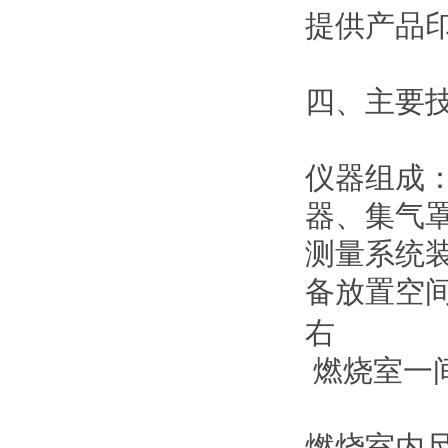
提供产品
四、主要
仪器组成
器、集气
测量系统
备放置空
右
燃烧室一
燃烧室内