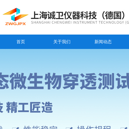
首页
关于我们
新闻动态