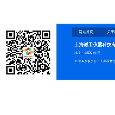
网站首页
关于
上海诚卫仪器科技
地址：洞厍路603号
© 2026 版权所有：上海诚