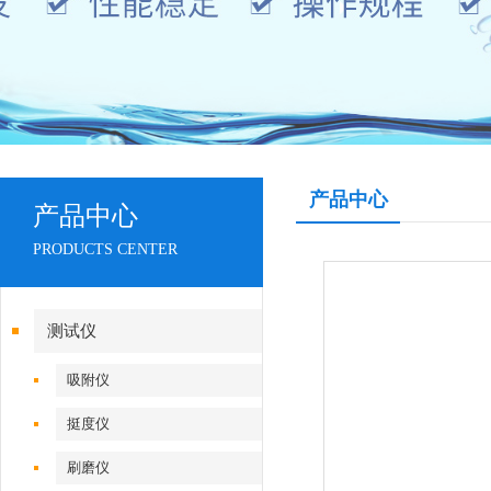
产品中心
产品中心
PRODUCTS CENTER
测试仪
吸附仪
挺度仪
刷磨仪