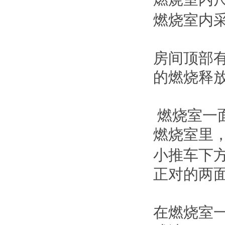
燃烧室内
房间顶部
的燃烧释
燃烧室一
燃烧室里
小推车下
正对的两
在燃烧室