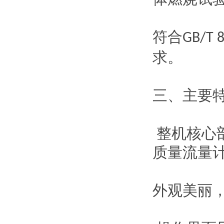
符合
GB/T 
求。
三、主要
整机核心
质量流量
外观美丽