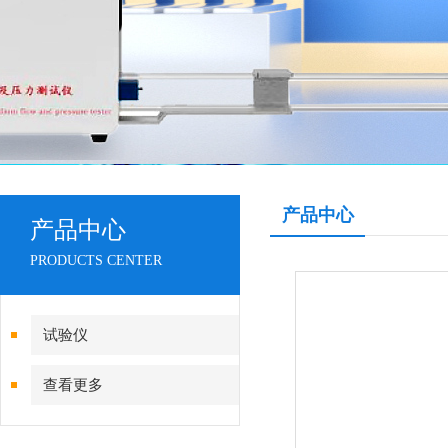
产品中心
产品中心
PRODUCTS CENTER
试验仪
查看更多