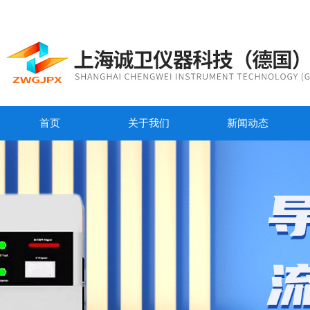
首页
关于我们
新闻动态