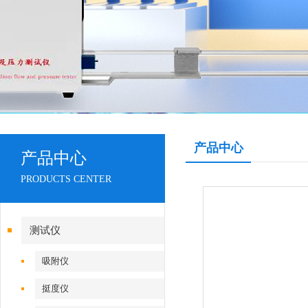
产品中心
产品中心
PRODUCTS CENTER
测试仪
吸附仪
挺度仪