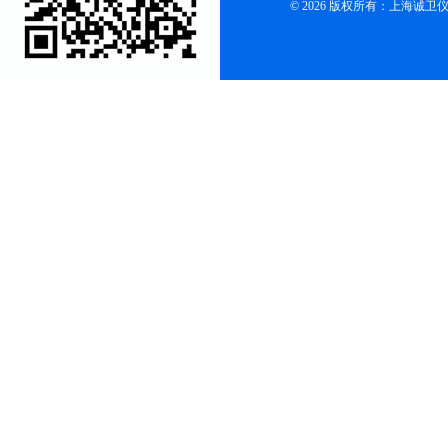
© 2026 版权所有：上海诚