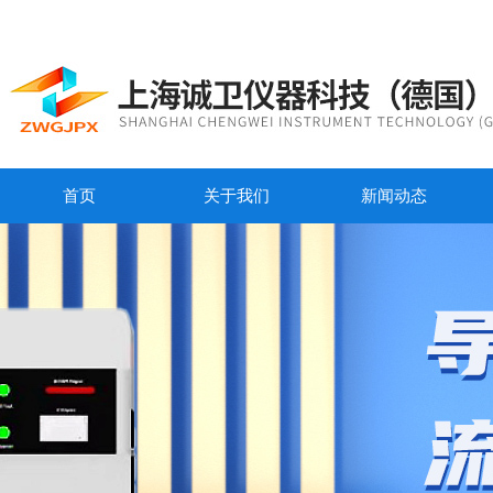
首页
关于我们
新闻动态