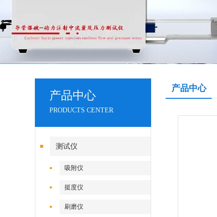
产品中心
产品中心
PRODUCTS CENTER
测试仪
吸附仪
挺度仪
刷磨仪