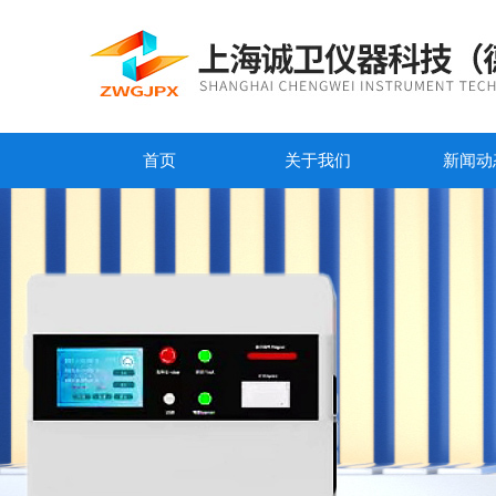
首页
关于我们
新闻动