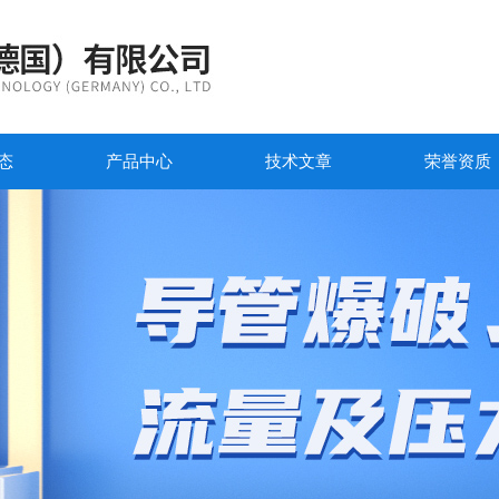
态
产品中心
技术文章
荣誉资质