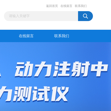
返回首页
在线留言
联系我们
在线留言
联系我们