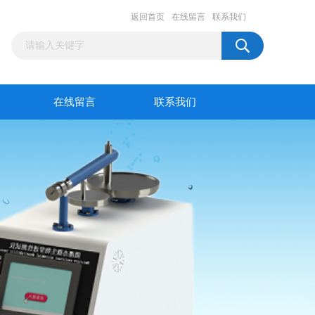
返回首页
在线留言
联系我们
在线留言
联系我们