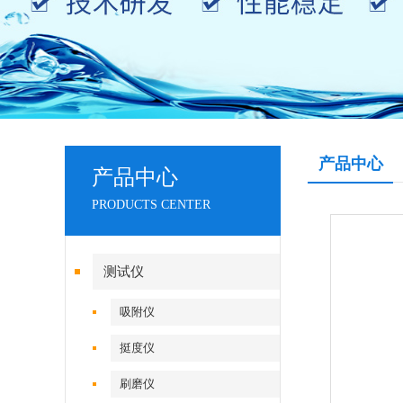
产品中心
产品中心
PRODUCTS CENTER
测试仪
吸附仪
挺度仪
刷磨仪