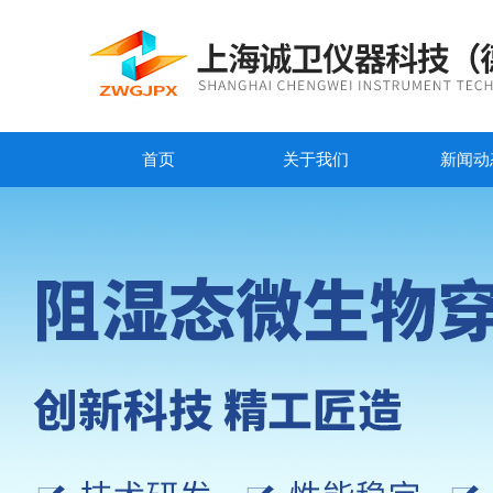
首页
关于我们
新闻动