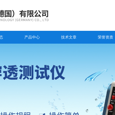
态
产品中心
技术文章
荣誉资质