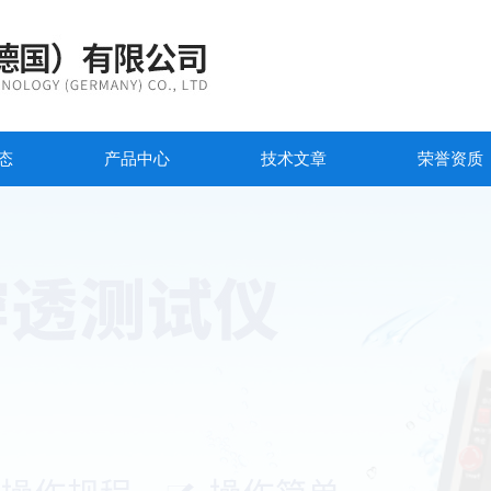
态
产品中心
技术文章
荣誉资质