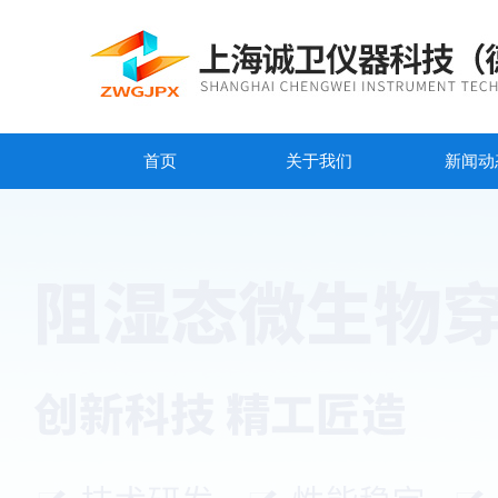
首页
关于我们
新闻动