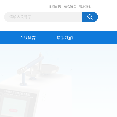
返回首页
在线留言
联系我们
在线留言
联系我们