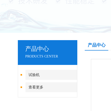
产品中心
产品中心
PRODUCTS CENTER
试验机
查看更多