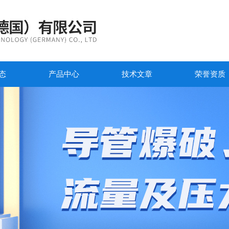
态
产品中心
技术文章
荣誉资质