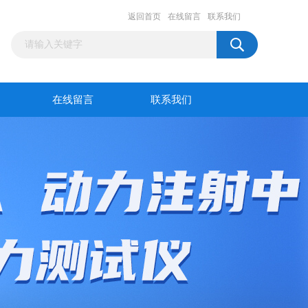
返回首页
在线留言
联系我们
在线留言
联系我们