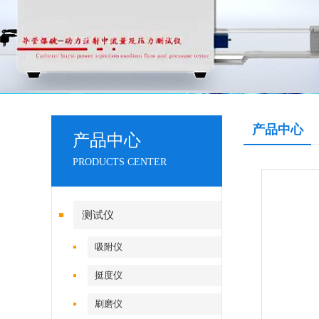
产品中心
产品中心
PRODUCTS CENTER
测试仪
吸附仪
挺度仪
刷磨仪