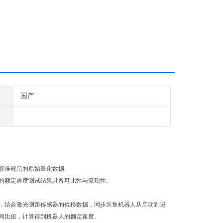
国产
标准规范的原始量化数据。
的额定速度测试结果具备可比性与复现性。
，结合激光测距传感器的位移数据，同步采集机器人从启动到进
间比值，计算得到机器人的额定速度。