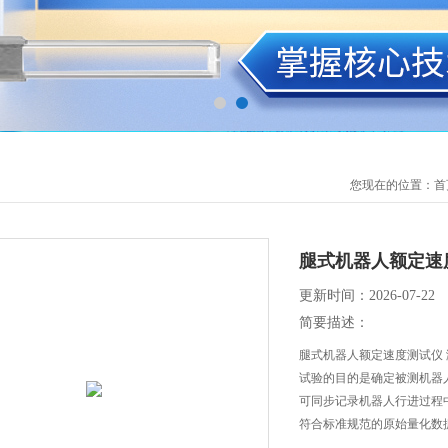
您现在的位置：
首
腿式机器人额定速
更新时间：2026-07-22
简要描述：
腿式机器人额定速度测试仪
试验的目的是确定被测机器
可同步记录机器人行进过程
符合标准规范的原始量化数