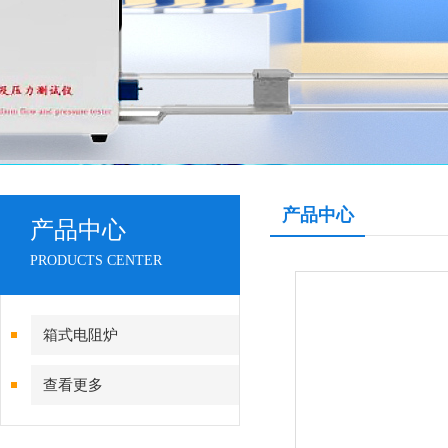
产品中心
产品中心
PRODUCTS CENTER
箱式电阻炉
查看更多