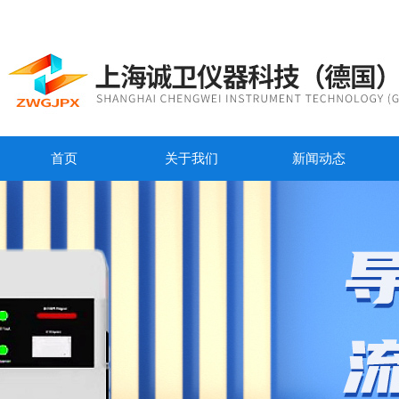
首页
关于我们
新闻动态