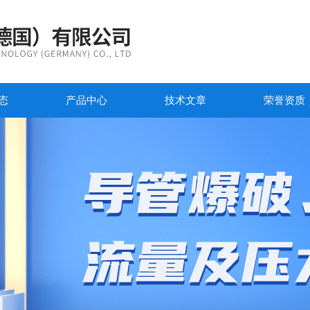
态
产品中心
技术文章
荣誉资质