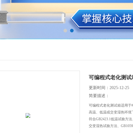
可编程式老化测试
更新时间：2025-12-25
简要描述：
可编程式老化测试箱适用于
高温、低温或交变湿热环境
符合GB2423.1低温试验方法
交变湿热试验方法、GB105