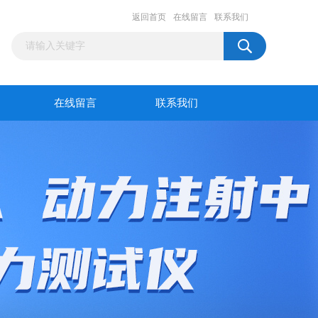
返回首页
在线留言
联系我们
在线留言
联系我们