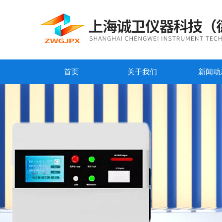
首页
关于我们
新闻动