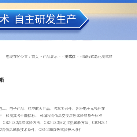
您现在的位置：
首页
>
产品展示
> >
测试仪
> 可编程式老化测试箱
箱
电工、电子产品、航空航天产品、汽车零部件、各种电子元气件在
下，检测其各性能指标。 可编程高低温交变湿热试验箱符合标准：
、GB2423.2高温试验方法、GB2423.3恒定湿热试验方法、GB2423.4
92高低温试验技术条件、GB10586湿热试验技术条件