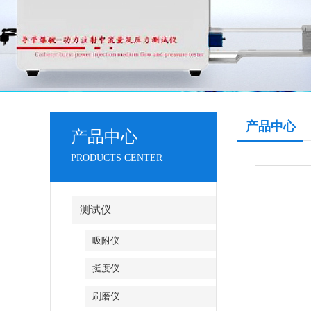
产品中心
产品中心
PRODUCTS CENTER
测试仪
吸附仪
挺度仪
刷磨仪