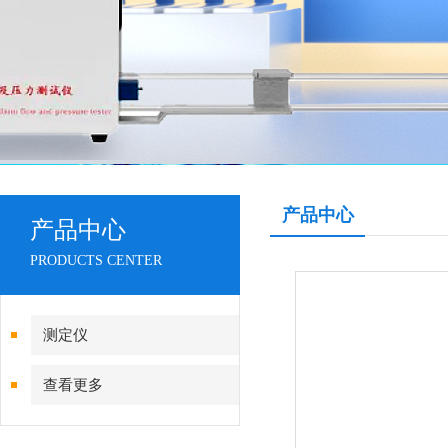
产品中心
产品中心
PRODUCTS CENTER
测定仪
查看更多