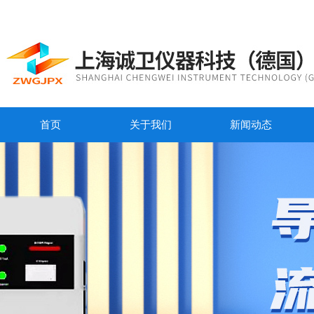
首页
关于我们
新闻动态