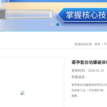
您现在的位置：
首页
>
产
避孕套自动爆破体
更新时间：2026-01-23
简要描述：
避孕套自动爆破体积和压力测
支持多工位（可定制扩展），测试
观察。