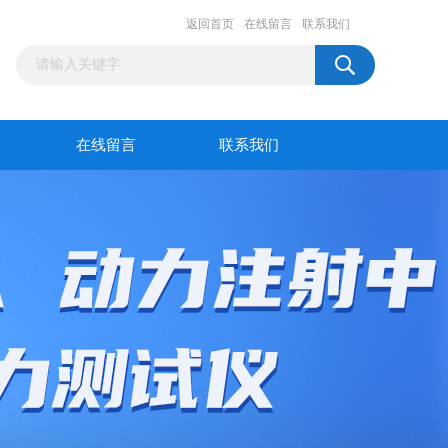
返回首页
在线留言
联系我们
在线留言
联系我们