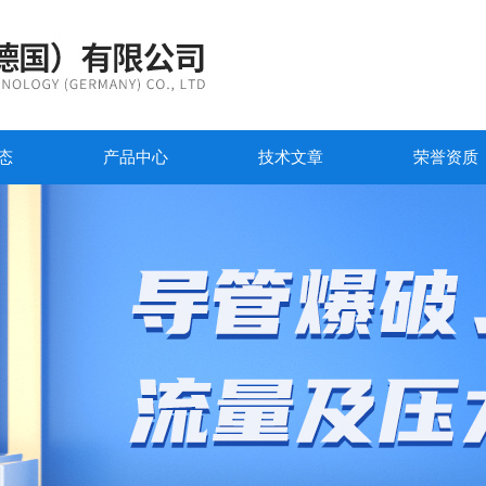
态
产品中心
技术文章
荣誉资质