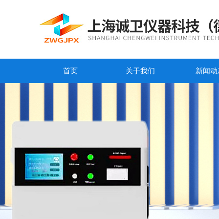
首页
关于我们
新闻动