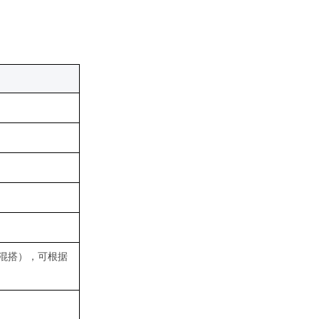
混搭），可根据