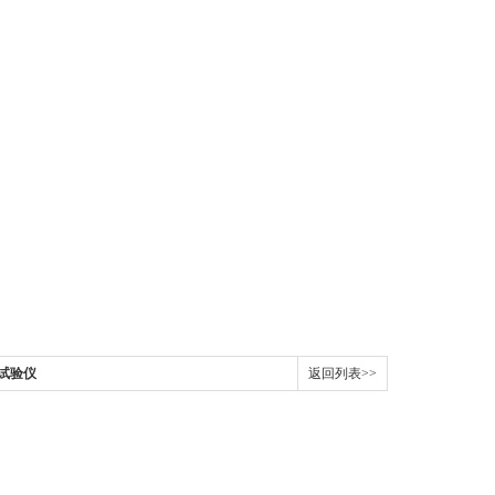
磨试验仪
返回列表>>