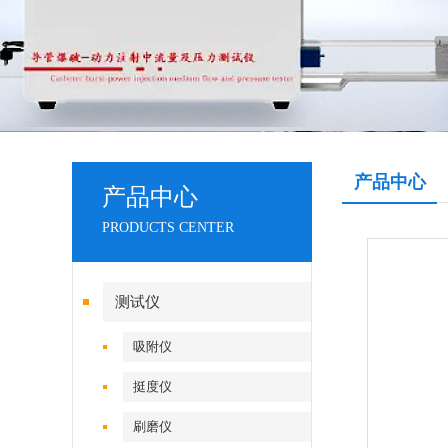
产品中心
产品中心
PRODUCTS CENTER
测试仪
吸附仪
挺度仪
刷磨仪