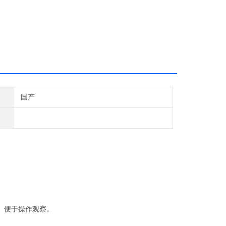
国产
）便于操作观察。